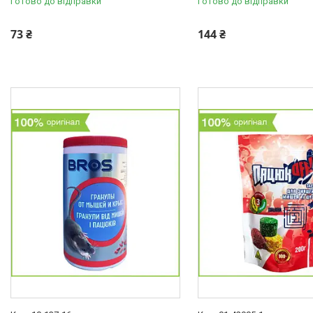
Готово до відправки
Готово до відправки
73 ₴
144 ₴