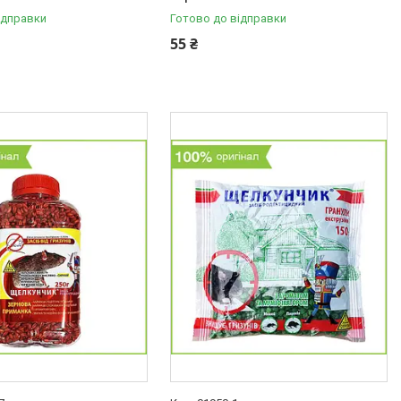
ідправки
Готово до відправки
55 ₴