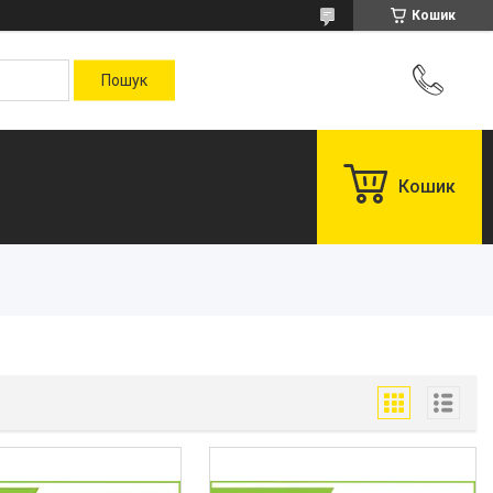
Кошик
Кошик