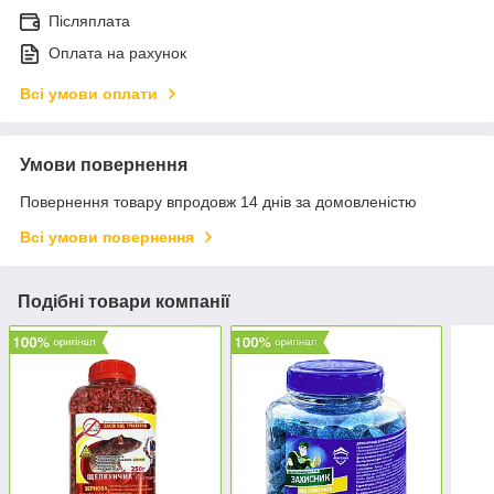
Післяплата
Оплата на рахунок
Всі умови оплати
Умови повернення
Повернення товару впродовж 14 днів за домовленістю
Всі умови повернення
Подібні товари компанії