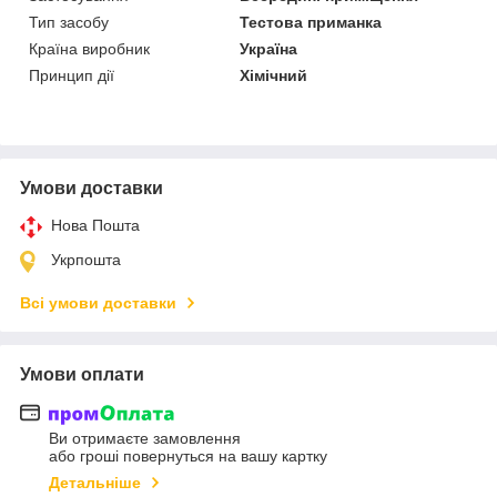
Тип засобу
Тестова приманка
Країна виробник
Україна
Принцип дії
Хімічний
Умови доставки
Нова Пошта
Укрпошта
Всі умови доставки
Умови оплати
Ви отримаєте замовлення
або гроші повернуться на вашу картку
Детальніше