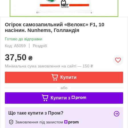
Огірок самозапильний «Велокс» F1, 10
насінин. Nunhems, Голландія
Готово до відправки
Код: A5059
Роздріб
37,50
₴
Мінімальна сума замовлення на сайті — 150 ₴
Купити
або
Купити з
Що таке купити з Пром?
Замовлення під захистом