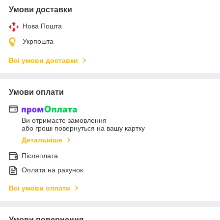
Умови доставки
Нова Пошта
Укрпошта
Всі умови доставки
Умови оплати
Ви отримаєте замовлення
або гроші повернуться на вашу картку
Детальніше
Післяплата
Оплата на рахунок
Всі умови оплати
Умови повернення