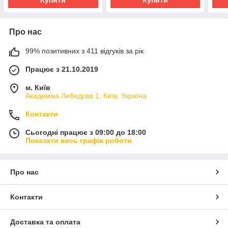
Про нас
99% позитивних з 411 відгуків за рік
Працює з 21.10.2019
м. Київ
Академіка Лебедєва 1, Київ, Україна
Контакти
Сьогодні працює з 09:00 до 18:00
Показати весь графік роботи
Про нас
Контакти
Доставка та оплата