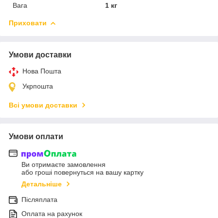
Вага
1 кг
Приховати
Умови доставки
Нова Пошта
Укрпошта
Всі умови доставки
Умови оплати
Ви отримаєте замовлення
або гроші повернуться на вашу картку
Детальніше
Післяплата
Оплата на рахунок