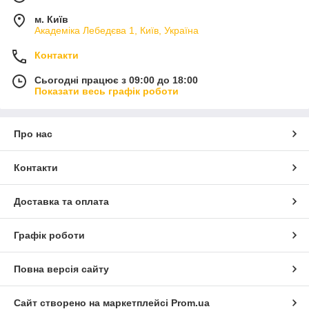
м. Київ
Академіка Лебедєва 1, Київ, Україна
Контакти
Сьогодні працює з 09:00 до 18:00
Показати весь графік роботи
Про нас
Контакти
Доставка та оплата
Графік роботи
Повна версія сайту
Сайт створено на маркетплейсі
Prom.ua