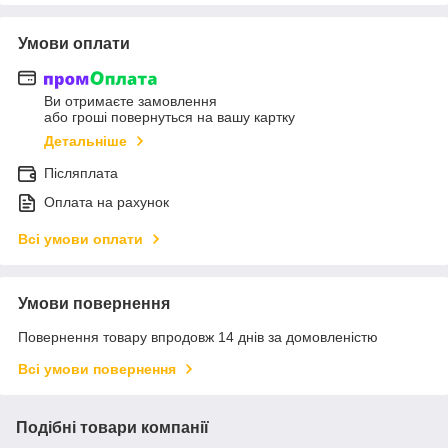
Умови оплати
Ви отримаєте замовлення
або гроші повернуться на вашу картку
Детальніше
Післяплата
Оплата на рахунок
Всі умови оплати
Умови повернення
Повернення товару впродовж 14 днів за домовленістю
Всі умови повернення
Подібні товари компанії