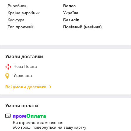
Виробник
Велес
Країна виробник
Україна
Культура
Базилік
Тип продукції
Посівний (насіння)
Умови доставки
Нова Пошта
Укрпошта
Всі умови доставки
Умови оплати
Ви отримаєте замовлення
або гроші повернуться на вашу картку