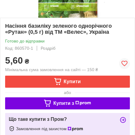
Насіння базиліку зеленого однорічного
«Рутан» (0,5 г) від ТМ «Велес», Україна
Готово до відправки
Код: 860570-1
Роздріб
5,60
₴
Мінімальна сума замовлення на сайті — 150 ₴
Купити
або
Купити з
Що таке купити з Пром?
Замовлення під захистом