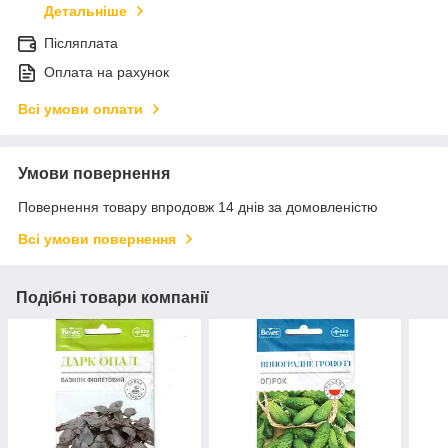
Детальніше
Післяплата
Оплата на рахунок
Всі умови оплати
Умови повернення
Повернення товару впродовж 14 днів за домовленістю
Всі умови повернення
Подібні товари компанії