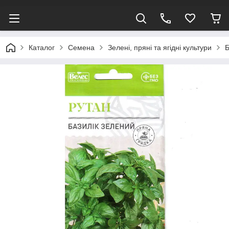
Каталог
Семена
Зелені, пряні та ягідні культури
Б