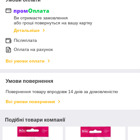
Ви отримаєте замовлення
або гроші повернуться на вашу картку
Детальніше
Післяплата
Оплата на рахунок
Всі умови оплати
Умови повернення
Повернення товару впродовж 14 днів за домовленістю
Всі умови повернення
Подібні товари компанії