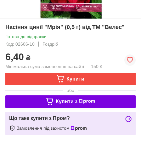
Насіння цинії "Мрія" (0,5 г) від ТМ "Велес"
Готово до відправки
Код: 02606-10
Роздріб
6,40
₴
Мінімальна сума замовлення на сайті — 150 ₴
Купити
або
Купити з
Що таке купити з Пром?
Замовлення під захистом