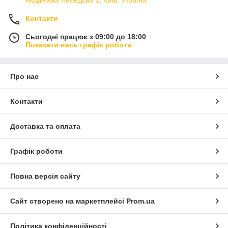
Контакти
Сьогодні працює з 09:00 до 18:00
Показати весь графік роботи
Про нас
Контакти
Доставка та оплата
Графік роботи
Повна версія сайту
Сайт створено на маркетплейсі
Prom.ua
Політика конфіденційності