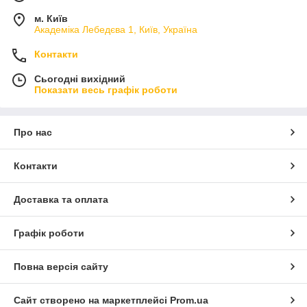
м. Київ
Академіка Лебедєва 1, Київ, Україна
Контакти
Сьогодні вихідний
Показати весь графік роботи
Про нас
Контакти
Доставка та оплата
Графік роботи
Повна версія сайту
Сайт створено на маркетплейсі
Prom.ua