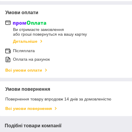
Умови оплати
Ви отримаєте замовлення
або гроші повернуться на вашу картку
Детальніше
Післяплата
Оплата на рахунок
Всі умови оплати
Умови повернення
Повернення товару впродовж 14 днів за домовленістю
Всі умови повернення
Подібні товари компанії