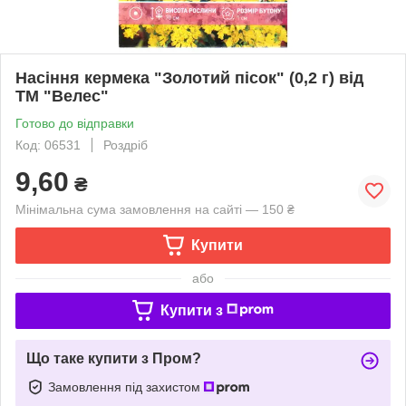
Насіння кермека "Золотий пісок" (0,2 г) від
ТМ "Велес"
Готово до відправки
Код: 06531
Роздріб
9,60
₴
Мінімальна сума замовлення на сайті — 150 ₴
Купити
або
Купити з
Що таке купити з Пром?
Замовлення під захистом