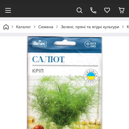
Каталог
Семена
Зелені, пряні та ягідні культури
К