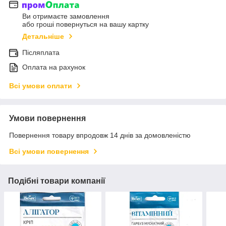
Ви отримаєте замовлення
або гроші повернуться на вашу картку
Детальніше
Післяплата
Оплата на рахунок
Всі умови оплати
Умови повернення
Повернення товару впродовж 14 днів за домовленістю
Всі умови повернення
Подібні товари компанії