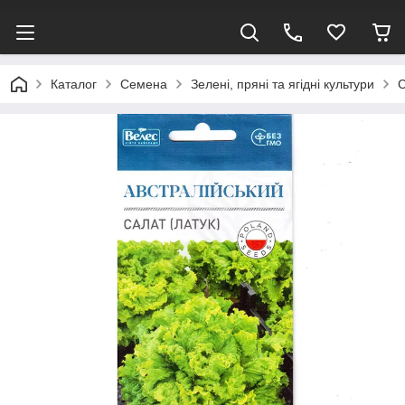
Каталог
Семена
Зелені, пряні та ягідні культури
С