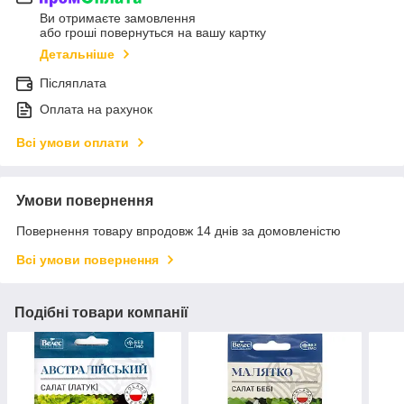
Ви отримаєте замовлення
або гроші повернуться на вашу картку
Детальніше
Післяплата
Оплата на рахунок
Всі умови оплати
Умови повернення
Повернення товару впродовж 14 днів за домовленістю
Всі умови повернення
Подібні товари компанії