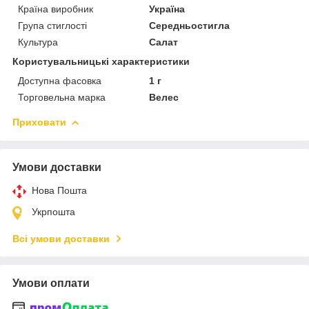
Країна виробник
Україна
Група стиглості
Середньостигла
Культура
Салат
Користувальницькі характеристики
Доступна фасовка
1 г
Торговельна марка
Велес
Приховати
Умови доставки
Нова Пошта
Укрпошта
Всі умови доставки
Умови оплати