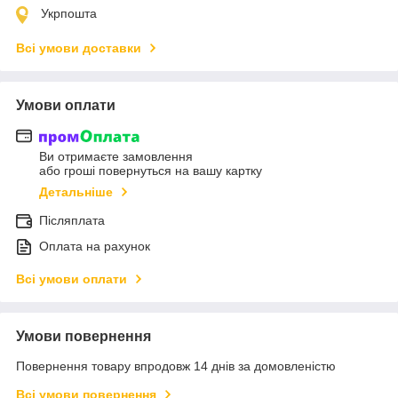
Укрпошта
Всі умови доставки
Умови оплати
Ви отримаєте замовлення
або гроші повернуться на вашу картку
Детальніше
Післяплата
Оплата на рахунок
Всі умови оплати
Умови повернення
Повернення товару впродовж 14 днів за домовленістю
Всі умови повернення