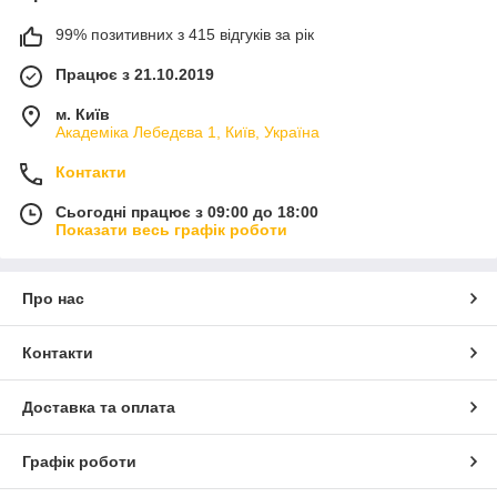
99% позитивних з 415 відгуків за рік
Працює з 21.10.2019
м. Київ
Академіка Лебедєва 1, Київ, Україна
Контакти
Сьогодні працює з 09:00 до 18:00
Показати весь графік роботи
Про нас
Контакти
Доставка та оплата
Графік роботи