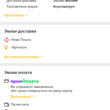
Доступна фасовка
10/100 насіння
Торговельна марка
Агропакгруп
Приховати
Умови доставки
Нова Пошта
Укрпошта
Всі умови доставки
Умови оплати
Ви отримаєте замовлення
або гроші повернуться на вашу картку
Детальніше
Післяплата