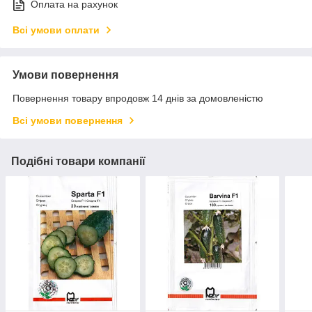
Оплата на рахунок
Всі умови оплати
Умови повернення
Повернення товару впродовж 14 днів за домовленістю
Всі умови повернення
Подібні товари компанії