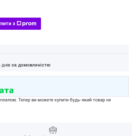
пити з
4 днів
за домовленістю
 платежі. Тепер ви можете купити будь-який товар не