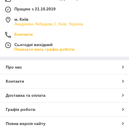
Працює з 21.10.2019
м. Київ
Академіка Лебедєва 1, Київ, Україна
Контакти
Сьогодні вихідний
Показати весь графік роботи
Про нас
Контакти
Доставка та оплата
Графік роботи
Повна версія сайту