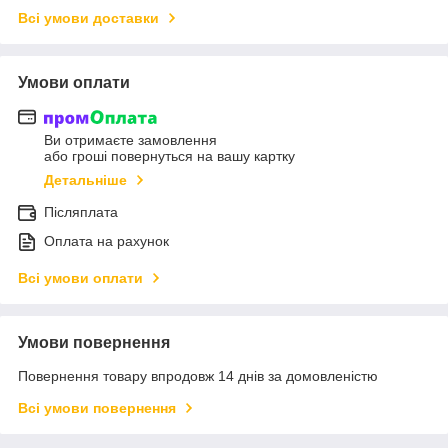
Всі умови доставки
Умови оплати
Ви отримаєте замовлення
або гроші повернуться на вашу картку
Детальніше
Післяплата
Оплата на рахунок
Всі умови оплати
Умови повернення
Повернення товару впродовж 14 днів за домовленістю
Всі умови повернення