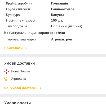
Країна виробник
Голландія
Група стиглості
Ранньостигла
Культура
Капуста
Насіння в упаковці
100 шт.
Тип продукції
Посівний (насіння)
Користувальницькі характеристики
Торговельна марка
Агропакгруп
Приховати
Умови доставки
Нова Пошта
Укрпошта
Всі умови доставки
Умови оплати