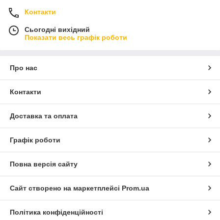
Контакти
Сьогодні вихідний
Показати весь графік роботи
Про нас
Контакти
Доставка та оплата
Графік роботи
Повна версія сайту
Сайт створено на маркетплейсі
Prom.ua
Політика конфіденційності