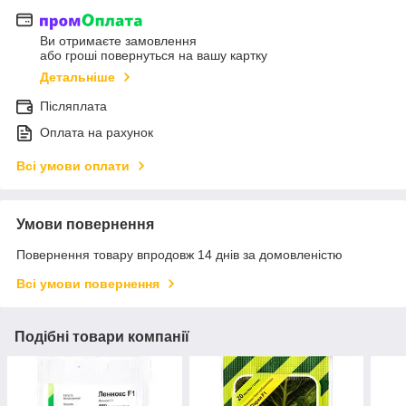
Ви отримаєте замовлення
або гроші повернуться на вашу картку
Детальніше
Післяплата
Оплата на рахунок
Всі умови оплати
Умови повернення
Повернення товару впродовж 14 днів за домовленістю
Всі умови повернення
Подібні товари компанії