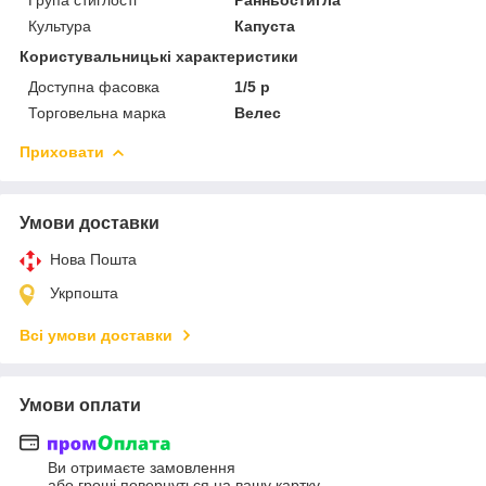
Культура
Капуста
Користувальницькі характеристики
Доступна фасовка
1/5 р
Торговельна марка
Велес
Приховати
Умови доставки
Нова Пошта
Укрпошта
Всі умови доставки
Умови оплати
Ви отримаєте замовлення
або гроші повернуться на вашу картку