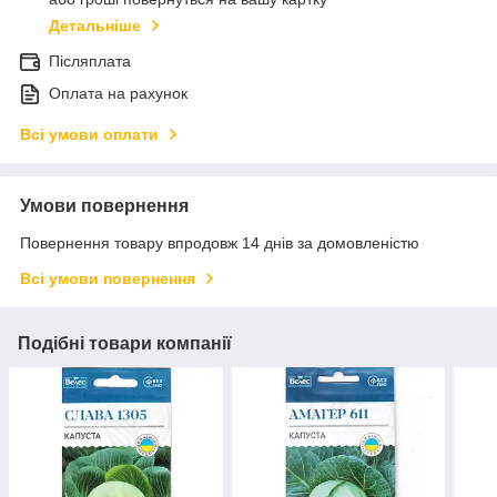
Детальніше
Післяплата
Оплата на рахунок
Всі умови оплати
Умови повернення
Повернення товару впродовж 14 днів за домовленістю
Всі умови повернення
Подібні товари компанії