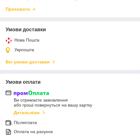
Приховати
Умови доставки
Нова Пошта
Укрпошта
Всі умови доставки
Умови оплати
Ви отримаєте замовлення
або гроші повернуться на вашу картку
Детальніше
Післяплата
Оплата на рахунок