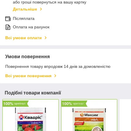
або гроші повернуться на вашу картку
Детальніше
Післяплата
Оплата на рахунок
Всі умови оплати
Умови повернення
Повернення товару впродовж 14 днів за домовленістю
Всі умови повернення
Подібні товари компанії