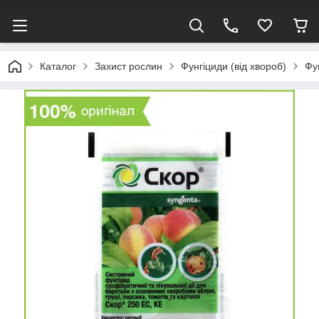
Каталог
Захист рослин
Фунгіциди (від хвороб)
Фу