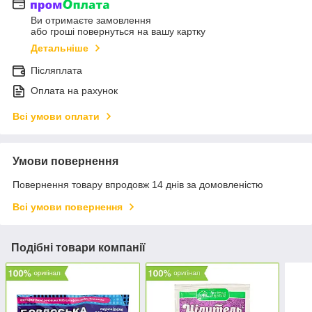
Ви отримаєте замовлення
або гроші повернуться на вашу картку
Детальніше
Післяплата
Оплата на рахунок
Всі умови оплати
Умови повернення
Повернення товару впродовж 14 днів за домовленістю
Всі умови повернення
Подібні товари компанії