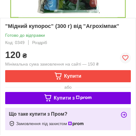
"Мідний купорос" (300 г) від "Агрохімпак"
Готово до відправки
Код: 0349
Роздріб
120
₴
Мінімальна сума замовлення на сайті — 150 ₴
Купити
або
Купити з
Що таке купити з Пром?
Замовлення під захистом