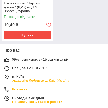
Насіння кобеї "Царські
дзвони" (0,2 г) від ТМ
"Велес", Україна
Готово до відправки
10,40
₴
Купити
Про нас
99% позитивних з 415 відгуків за рік
Працює з 21.10.2019
м. Київ
Академіка Лебедєва 1, Київ, Україна
Контакти
Сьогодні вихідний
Показати весь графік роботи