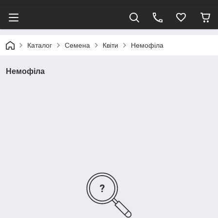
Каталог
Семена
Квіти
Немофіла
Немофіла