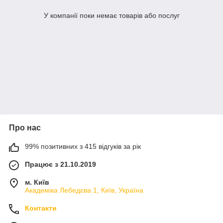
У компанії поки немає товарів або послуг
Про нас
99% позитивних з 415 відгуків за рік
Працює з 21.10.2019
м. Київ
Академіка Лебедєва 1, Київ, Україна
Контакти