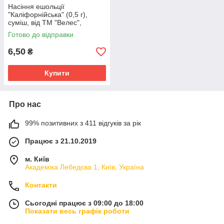
Насіння ешольції
"Каліфорнійська" (0,5 г),
суміш, від ТМ "Велес",
Україна
Готово до відправки
6,50
₴
Купити
Про нас
99% позитивних з 411 відгуків за рік
Працює з 21.10.2019
м. Київ
Академіка Лебедєва 1, Київ, Україна
Контакти
Сьогодні працює з 09:00 до 18:00
Показати весь графік роботи