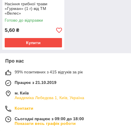
Насіння грибної трави
«Гурман» (1 г) від ТМ
«Велес»
Готово до відправки
5,60
₴
Купити
Про нас
99% позитивних з 415 відгуків за рік
Працює з 21.10.2019
м. Київ
Академіка Лебедєва 1, Київ, Україна
Контакти
Сьогодні працює з 09:00 до 18:00
Показати весь графік роботи